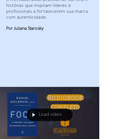
histórias que inspiram líderes e
profissionais a fortalecerem sua marca
com autenticidade.
Por Juliana Starosky
Load video