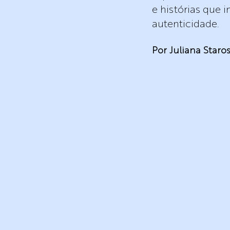
e histórias que 
autenticidade.
Por Juliana Staro