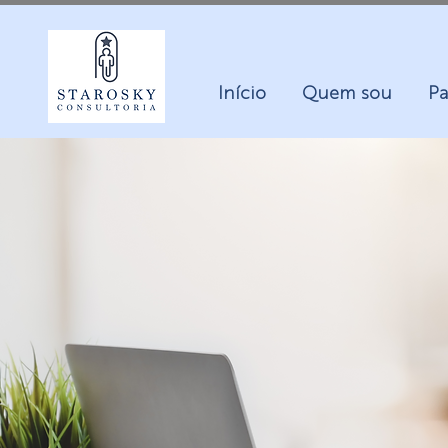
Início
Quem sou
Pa