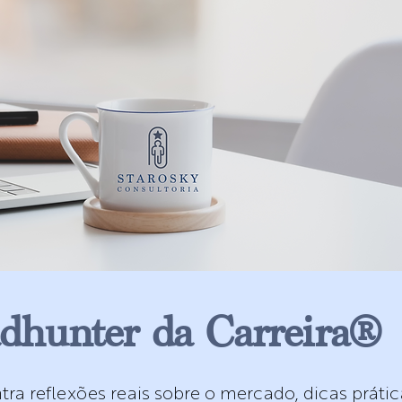
dhunter da Carreira®
ra reflexões reais sobre o mercado, dicas prátic