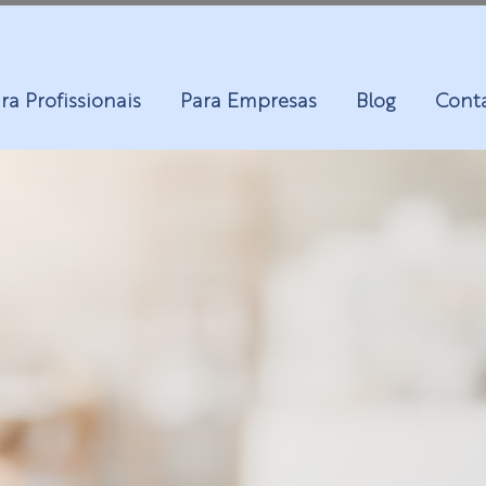
ra Profissionais
Para Empresas
Blog
Cont