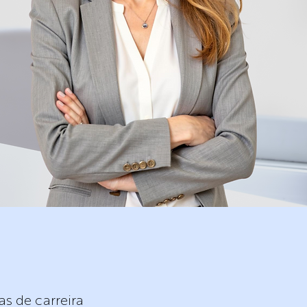
as de carreira