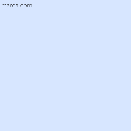
sua marca com