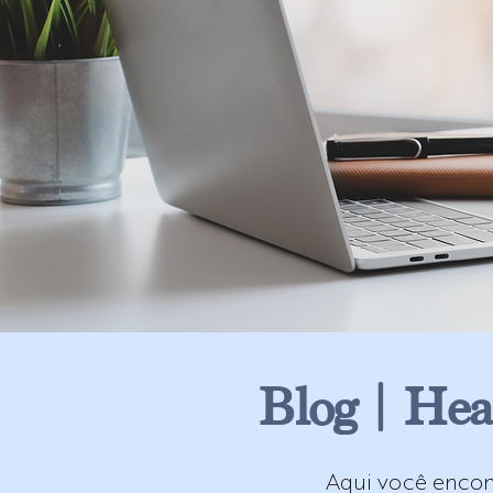
Blog | Hea
Aqui você encont