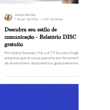
Juliana Starosky
7 de jan. de 2022
1 min de leitura
Descubra seu estilo de
comunicação - Relatório DISC
gratuito
Por Juliana Starosky Olá, a A TTI Success Insights
empresa que é nossa parceira em ferramentas
de Assessment disponibilizou gratuitamente...