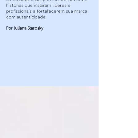
histórias que inspiram líderes e
profissionais a fortalecerem sua marca
com autenticidade.
Por Juliana Starosky