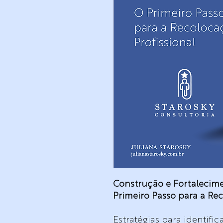
Construção e Fortalecime
Primeiro Passo para a Re
Estratégias para identifi