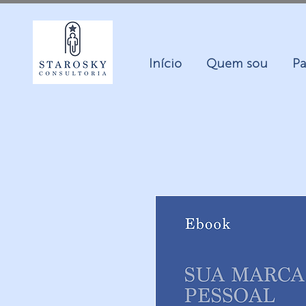
Início
Quem sou
Pa