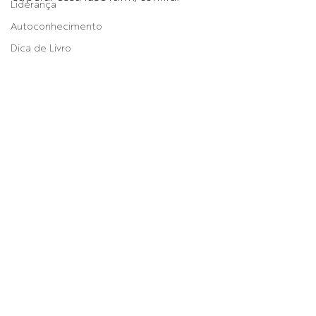
Liderança
Autoconhecimento
Dica de Livro